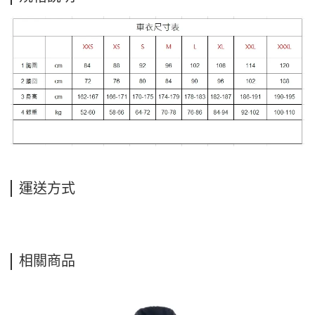
運送方式
相關商品