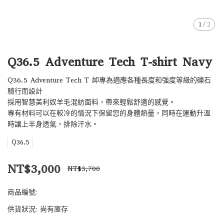
1
/
2
Q36.5 Adventure Tech T-shirt Navy
Q36.5 Adventure Tech T 卹專為適應各種長度和強度等級的礫石
騎行而設計
採用智慧美利奴羊毛混紡面料，帶來輕鬆舒適的感覺。
專有材料可以在較冷的情況下保留您的身體熱量，同時在運動升溫
時讓上半身透氣，排除汗水。
Q36.5
NT$3,000
NT$3,700
商品編號:
供貨狀況:
尚有庫存