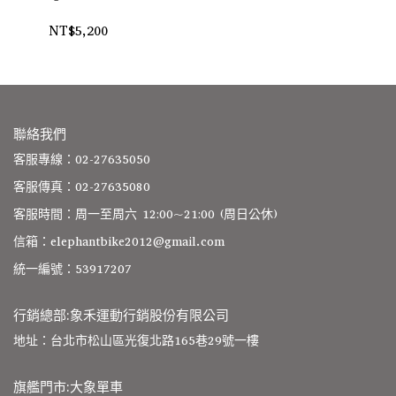
NT$5,200
NT
聯絡我們
客服專線：02-27635050
客服傳真：02-27635080
客服時間：周一至周六 12:00~21:00 (周日公休)
信箱：elephantbike2012@gmail.com
統一編號：53917207
行銷總部:象禾運動行銷股份有限公司
地址：台北市松山區光復北路165巷29號一樓
旗艦門市:大象單車