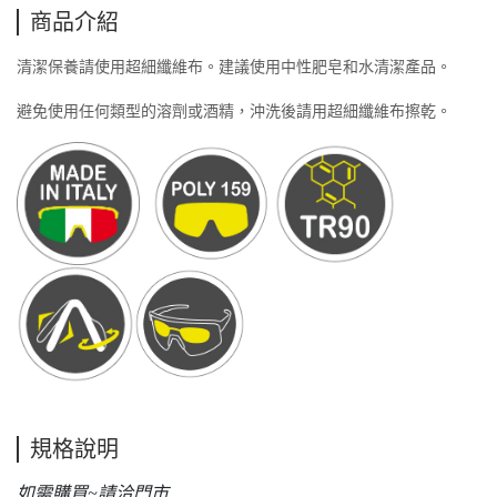
商品介紹
清潔保養請使用超細纖維布。建議使用中性肥皂和水清潔產品。
避免使用任何類型的溶劑或酒精，沖洗後請用超細纖維布擦乾。
規格說明
如需購買~請洽門市