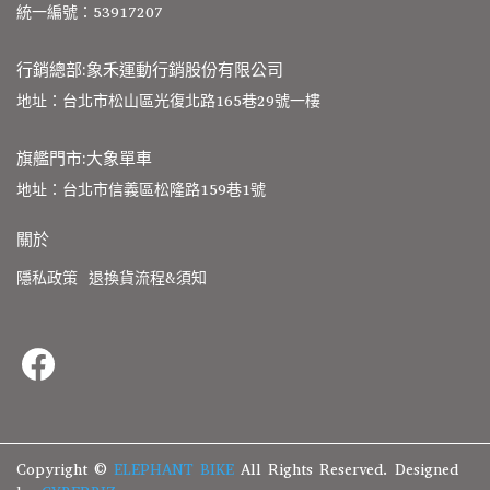
統一編號：53917207
行銷總部:象禾運動行銷股份有限公司
地址：台北市松山區光復北路165巷29號一樓
旗艦門市:大象單車
地址：台北市信義區松隆路159巷1號
關於
隱私政策
退換貨流程&須知
Copyright ©
ELEPHANT BIKE
All Rights Reserved.
Designed