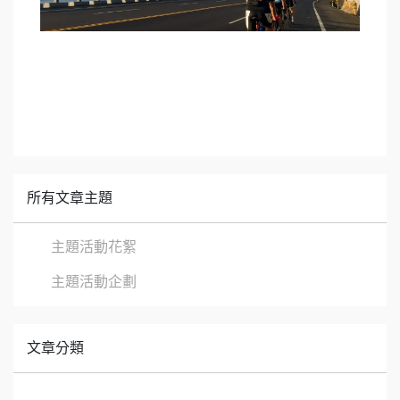
所有文章主題
主題活動花絮
主題活動企劃
文章分類