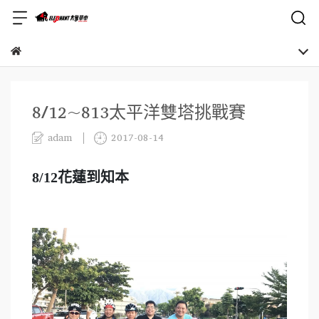
8/12~813太平洋雙塔挑戰賽
adam
2017-08-14
8/12花蓮到知本