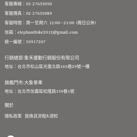
客服專線：02-27635050
客服傳真：02-27635080
客服時間：周一至周六 12:00~21:00 (周日公休)
信箱：elephantbike2012@gmail.com
統一編號：53917207
行銷總部:象禾運動行銷股份有限公司
地址：台北市松山區光復北路165巷29號一樓
旗艦門市:大象單車
地址：台北市信義區松隆路159巷1號
關於
隱私政策
退換貨流程&須知